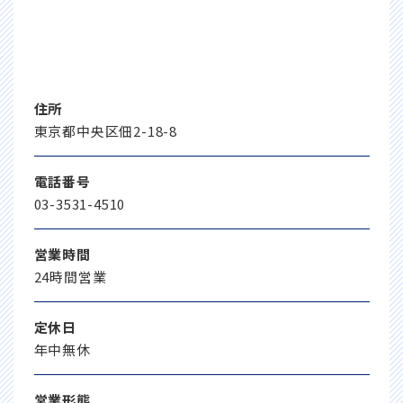
住所
東京都中央区佃2-18-8
電話番号
03-3531-4510
営業時間
24時間営業
定休日
年中無休
営業形態