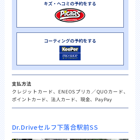
キズ・ヘコミの予約をする
コーティングの予約をする
支払方法
クレジットカード、ENEOSプリカ／QUOカード、
ポイントカード、法人カード、現金、PayPay
Dr.Driveセルフ下落合駅前SS