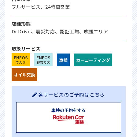
フルサービス、24時間営業
店舗形態
Dr.Drive、震災対応、認証工場、喫煙エリア
取扱サービス
ENEOS
ENEOS
車検
カーコーティング
でんき
都市ガス
オイル交換
各サービスのご予約はこちら
車検の予約をする