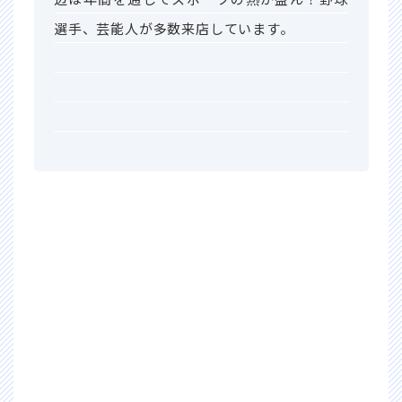
選手、芸能人が多数来店しています。