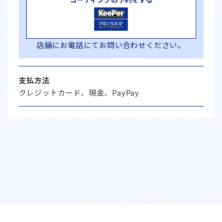
店舗にお電話にてお問い合わせください。
支払方法
クレジットカード、現金、PayPay
© 2022 TOSHIN-ENERGY Co. ,Ltd.