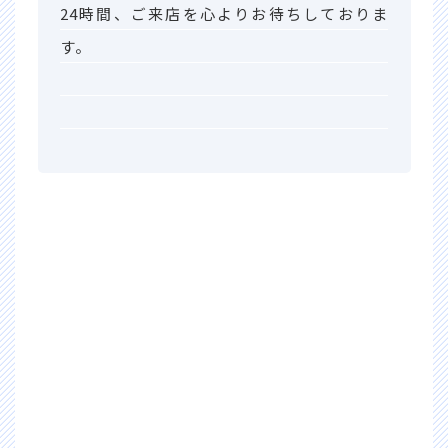
24時間、ご来店を心よりお待ちしておりま
す。