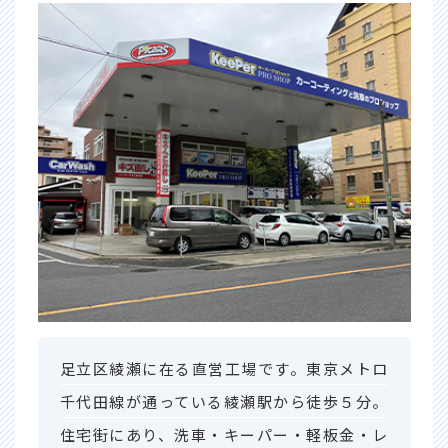
足立区綾瀬に在る直営工場です。東京メトロ
千代田線が通っている綾瀬駅から徒歩５分。
住宅街にあり、洗車・キーパー・軽板金・レ