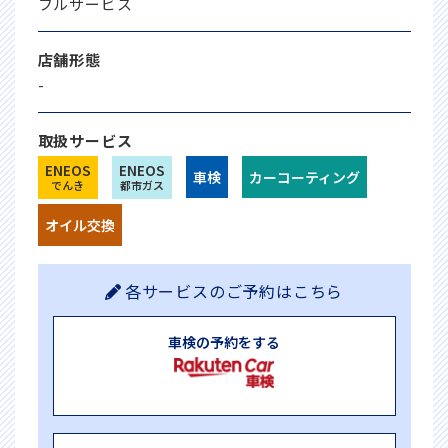
フルサービス
店舗形態
-
取扱サービス
ENEOS
ENEOS
車検
カーコーティング
でんき
都市ガス
オイル交換
各サービスのご予約はこちら
車検の予約をする