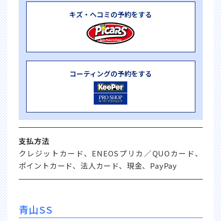
キズ・ヘコミの予約をする
コーティングの予約をする
支払方法
クレジットカード、ENEOSプリカ／QUOカード、
ポイントカード、法人カード、現金、PayPay
青山SS