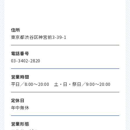
住所
東京都渋谷区神宮前3-39-1
電話番号
03-3402-2820
営業時間
平日／8:00～20:00 土・日・祭日／9:00～20:00
定休日
年中無休
営業形態