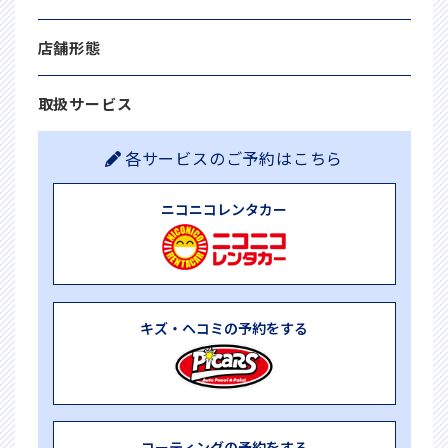
店舗形態
取扱サービス
各サービスのご予約はこちら
ニコニコレンタカー
キズ・ヘコミの予約をする
コーティングの予約をする