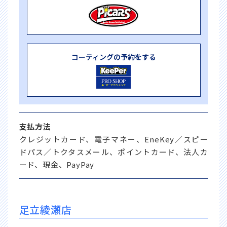
コーティングの予約をする
支払方法
クレジットカード、電子マネー、EneKey／スピー
ドパス／トクタスメール、ポイントカード、法人カ
ード、現金、PayPay
足立綾瀬店