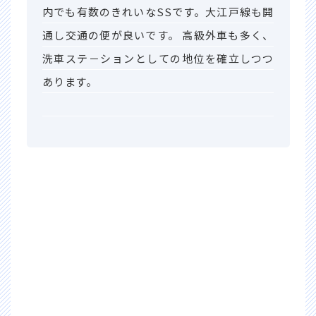
内でも有数のきれいなSSです。大江戸線も開
通し交通の便が良いです。 高級外車も多く、
洗車ステ－ションとしての地位を確立しつつ
あります。