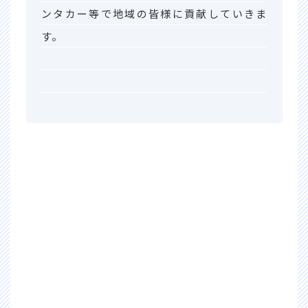
ンタカー等で地域の皆様に貢献していきま
す。