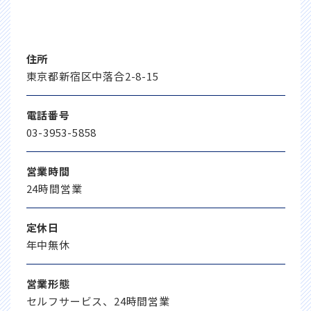
住所
東京都新宿区中落合2-8-15
電話番号
03-3953-5858
営業時間
24時間営業
定休日
年中無休
営業形態
セルフサービス、24時間営業