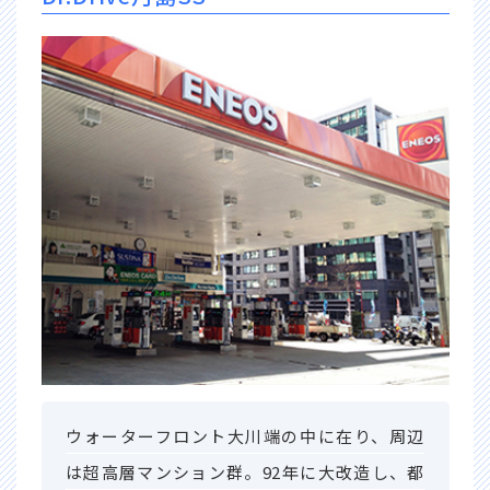
ウォーターフロント大川端の中に在り、周辺
は超高層マンション群。92年に大改造し、都