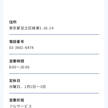
住所
東京都足立区綾瀬1-16-14
電話番号
03-3601-6474
営業時間
8:00～20:00
定休日
水曜日、1月1日～3日
営業形態
フルサービス