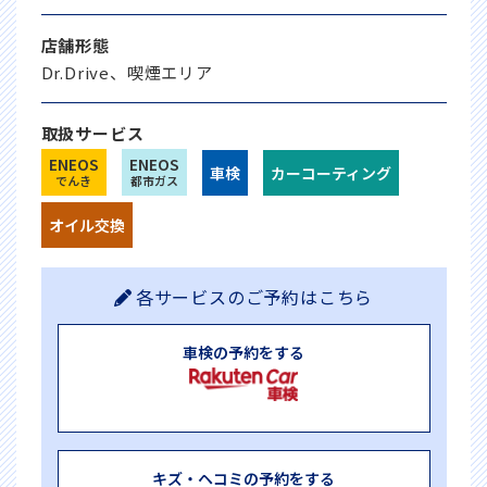
店舗形態
Dr.Drive、喫煙エリア
取扱サービス
ENEOS
ENEOS
車検
カーコーティング
でんき
都市ガス
オイル交換
各サービスのご予約はこちら
車検の予約をする
キズ・ヘコミの予約をする