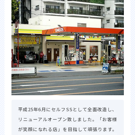
平成25年6月にセルフSSとして全面改造し、
リニューアルオープン致しました。「お客様
が笑顔になれる店」を目指して頑張ります。