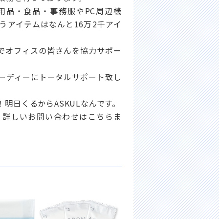
用品・食品・事務服やPC周辺機
うアイテムはなんと16万2千アイ
でオフィスの皆さんを協力サポー
ーディーにトータルサポート致し
明日くるからASKULなんです。
！詳しいお問い合わせはこちらま