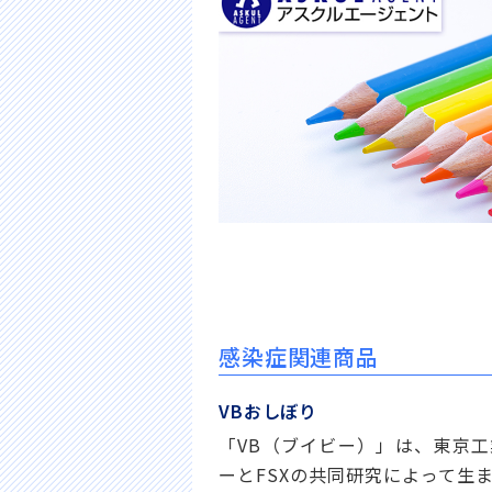
感染症関連商品
VBおしぼり
「VB（ブイビー）」は、東京
ーとFSXの共同研究によって生