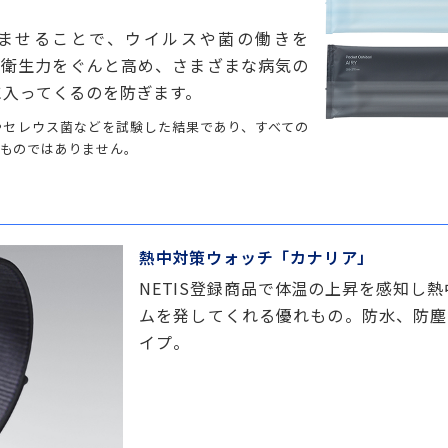
こませることで、ウイルスや菌の働きを
りの衛生力をぐんと高め、さまざまな病気の
に入ってくるのを防ぎます。
スやセレウス菌などを試験した結果であり、すべての
ものではありません。
熱中対策ウォッチ「カナリア」
NETIS登録商品で体温の上昇を感知し
ムを発してくれる優れもの。防水、防塵
イプ。