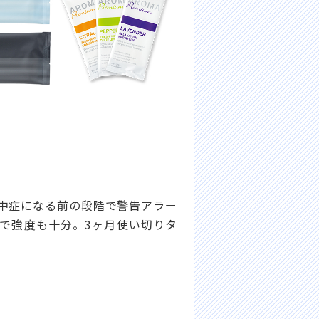
熱中症になる前の段階で警告アラー
で強度も十分。3ヶ月使い切りタ