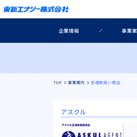
企業情報
事業
TOP
事業案内
各種取扱い商品
アスクル